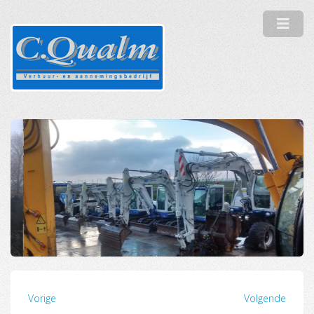
Vorige
Volgende