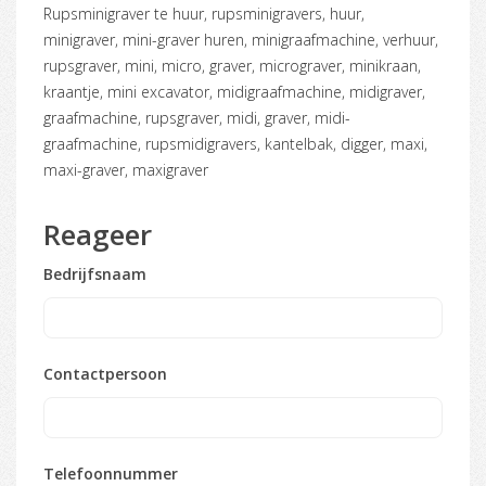
rupsminigraver te huur, rupsminigravers, huur,
minigraver, mini-graver huren, minigraafmachine, verhuur,
rupsgraver, mini, micro, graver, micrograver, minikraan,
kraantje, mini excavator, midigraafmachine, midigraver,
graafmachine, rupsgraver, midi, graver, midi-
graafmachine, rupsmidigravers, kantelbak, digger, maxi,
maxi-graver, maxigraver
Reageer
Bedrijfsnaam
Contactpersoon
Telefoonnummer