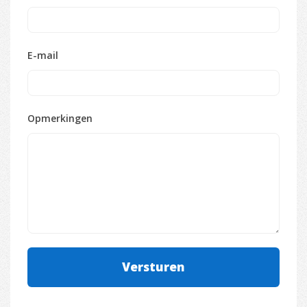
E-mail
Opmerkingen